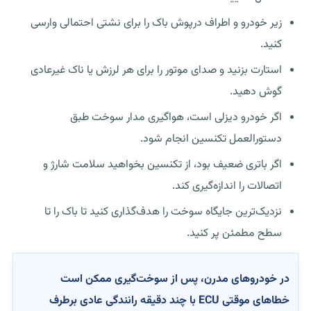
زیر خودرو و اطراف درپوش باک را برای نشتی احتمالی وارسی
کنید.
استارت بزنید و صدای موتور را برای هر لرزش یا ناک غیرعادی
گوش دهید.
اگر خودرو دیزلی است، هواگیری مدار سوخت طبق
دستورالعمل تکنسین انجام شود.
اگر باتری ضعیف بود، از تکنسین بخواهید سلامت شارژ و
اتصالات را اندازه‌گیری کند.
نزدیک‌ترین جایگاه سوخت را هدف‌گذاری کنید تا باک را تا
سطح مطمئن پر کنید.
در خودروهای مدرن، پس از سوخت‌گیری ممکن است
خطاهای موقتی ECU با چند دقیقه رانندگی عادی برطرف