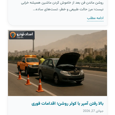
روشن ماندن فن بعد از خاموش کردن ماشین همیشه خرابی
نیست؛ مرز حالت طبیعی و خطر، تست‌های ساده…
ادامه مطلب
بالا رفتن آمپر با کولر روشن؛ اقدامات فوری
جولای 27, 2026