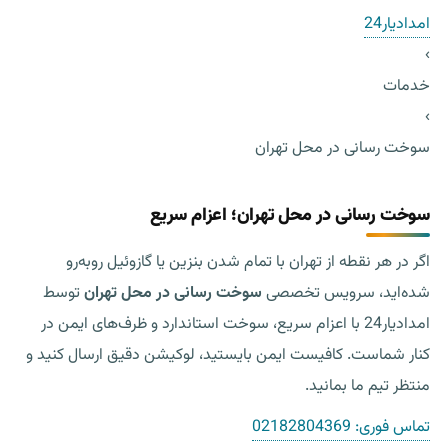
امدادیار24
›
خدمات
›
سوخت رسانی در محل تهران
سوخت رسانی در محل تهران؛ اعزام سریع
اگر در هر نقطه از تهران با تمام شدن بنزین یا گازوئیل روبه‌رو
شده‌اید، سرویس تخصصی
سوخت رسانی در محل تهران
توسط
امدادیار24 با اعزام سریع، سوخت استاندارد و ظرف‌های ایمن در
کنار شماست. کافیست ایمن بایستید، لوکیشن دقیق ارسال کنید و
منتظر تیم ما بمانید.
تماس فوری:
02182804369