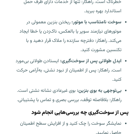
خطرناک است. راهکار: تنها از خدمات دارای
ظرف حمل
استاندارد
بهره ببرید.
سوخت نامتناسب با موتور:
ریختن بنزین معمولی در
موتورهای نیازمند سوپر یا بالعکس، ناک‌زدن یا خطا ایجاد
می‌کند. راهکار: دفترچه سازنده را ملاک قرار دهید و با
تکنسین مشورت کنید.
ایدل طولانی پس از سوخت‌گیری:
ایستادن طولانی بی‌مورد
است. راهکار: پس از اطمینان از نبود نشتی، به‌آرامی حرکت
کنید.
بی‌توجهی به بوی بنزین:
بوی غیرعادی نشانه نشتی است.
راهکار: بلافاصله توقف، بررسی بصری و تماس با پشتیبانی.
پس از سوخت‌گیری چه بررسی‌هایی انجام شود
نمایشگر سوخت را چک کنید و از افزایش سطح اطمینان
حاصل نمایید.