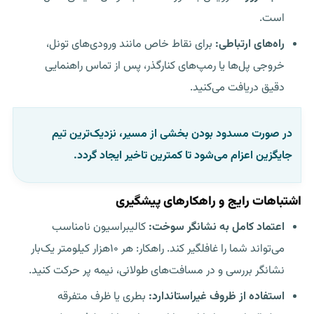
است.
راه‌های ارتباطی:
برای نقاط خاص مانند ورودی‌های تونل،
خروجی پل‌ها یا رمپ‌های کنارگذر، پس از تماس راهنمایی
دقیق دریافت می‌کنید.
در صورت مسدود بودن بخشی از مسیر، نزدیک‌ترین تیم
جایگزین اعزام می‌شود تا کمترین تاخیر ایجاد گردد.
اشتباهات رایج و راهکارهای پیشگیری
اعتماد کامل به نشانگر سوخت:
کالیبراسیون نامناسب
می‌تواند شما را غافلگیر کند. راهکار: هر ۱۰هزار کیلومتر یک‌بار
نشانگر بررسی و در مسافت‌های طولانی، نیمه پر حرکت کنید.
استفاده از ظروف غیراستاندارد:
بطری یا ظرف متفرقه