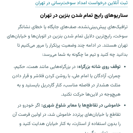
ثبت آنلاین درخواست امداد سوخت‌رسانی در تهران
سناریوهای رایج تمام شدن بنزین در تهران
ترافیک‌های پیش‌بینی‌نشده، صف‌های جایگاه یا خطای نشانگر
سوخت، رایج‌ترین دلایل
تمام شدن بنزین در اتوبان
‌ها و خیابان‌های
تهران هستند. در ادامه چند وضعیت پرتکرار را مرور می‌کنیم تا
بدانید چه کنید و تیم ما چگونه به شما می‌رسد:
توقف روی شانه بزرگراه:
در بزرگراه‌هایی مانند همت، حکیم،
چمران، آزادگان یا امام علی، با روشن کردن فلاشر و قرار دادن
مثلث هشدار در فاصله مناسب، کنار گاردریل بایستید و به
هیچ‌وجه در لاین‌ها حرکت نکنید.
خاموشی در تقاطع‌ها یا معابر شلوغ شهری:
اگر خودرو در
تقاطع یا خیابان‌های پرتردد خاموش شد، در اولین فرصت آن
را بدون استفاده از استارت، به کنار خیابان هدایت کنید و