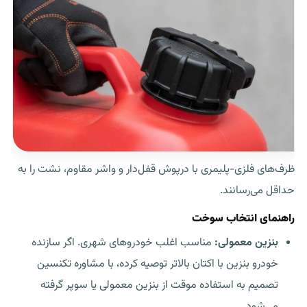
ظرف‌های فلزی-پلیمری با درپوش قفل‌دار و واشر مقاوم، نشت را به
حداقل می‌رسانند.
راهنمای انتخاب سوخت
بنزین معمولی:
مناسب اغلب خودروهای شهری. اگر سازنده
خودرو بنزین با اکتان بالاتر توصیه کرده، با مشاوره تکنسین
تصمیم به استفاده موقت از بنزین معمولی یا سوپر گرفته
می‌شود.