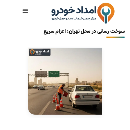
تماس با ما
سوخت رسانی در محل تهران؛ اعزام سریع