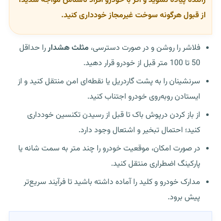
راننده پیاده نشوید و اگر با خودرو افراد ناشناس مواجه شدید،
از قبول هرگونه سوخت غیرمجاز خودداری کنید.
فلاشر را روشن و در صورت دسترسی،
مثلث هشدار
را حداقل
50 تا 100 متر قبل از خودرو قرار دهید.
سرنشینان را به پشت گاردریل یا نقطه‌ای امن منتقل کنید و از
ایستادن روبه‌روی خودرو اجتناب کنید.
از باز کردن درپوش باک تا قبل از رسیدن تکنسین خودداری
کنید؛ احتمال تبخیر و اشتعال وجود دارد.
در صورت امکان، موقعیت خودرو را چند متر به سمت شانه یا
پارکینگ اضطراری منتقل کنید.
مدارک خودرو و کلید را آماده داشته باشید تا فرآیند سریع‌تر
پیش برود.