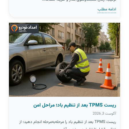
ادامه مطلب
ریست TPMS بعد از تنظیم باد؛ مراحل امن
آگوست 3, 2026
ریست TPMS بعد از تنظیم باد را مرحله‌به‌مرحله انجام دهید؛ از