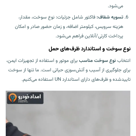
می‌شود.
تسویه شفاف:
فاکتور شامل جزئیات: نوع سوخت، مقدار،
هزینه سرویس، کیلومتر اضافه، و زمان حضور صادر و امکان
پرداخت کارتی/آنلاین فراهم می‌شود.
نوع سوخت و استاندارد ظرف‌های حمل
انتخاب
نوع سوخت مناسب
برای موتور و استفاده از تجهیزات ایمن،
برای جلوگیری از آسیب و آتش‌سوزی حیاتی است. ما تنها از سوخت
تاییدشده و ظرف‌های دارای استاندارد UN استفاده می‌کنیم.