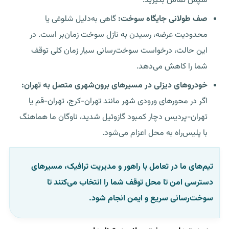
سپس تماس بگیرید.
صف طولانی جایگاه سوخت:
گاهی به‌دلیل شلوغی یا
محدودیت عرضه، رسیدن به نازل سوخت زمان‌بر است. در
این حالت، درخواست سوخت‌رسانی سیار زمان کلی توقف
شما را کاهش می‌دهد.
خودروهای دیزلی در مسیرهای برون‌شهری متصل به تهران:
اگر در محورهای ورودی شهر مانند تهران-کرج، تهران-قم یا
تهران-پردیس دچار کمبود گازوئیل شدید، ناوگان ما هماهنگ
با پلیس‌راه به محل اعزام می‌شود.
تیم‌های ما در تعامل با راهور و مدیریت ترافیک، مسیرهای
دسترسی امن تا محل توقف شما را انتخاب می‌کنند تا
سوخت‌رسانی سریع و ایمن انجام شود.