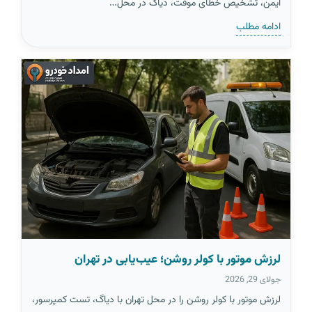
ایمن، تشخیص خطای موقت، دیاگ در محل…
ادامه مطلب
لرزش موتور با کولر روشن؛ عیب‌یابی در تهران
جولای 29, 2026
لرزش موتور با کولر روشن را در محل تهران با دیاگ، تست کمپرسور،