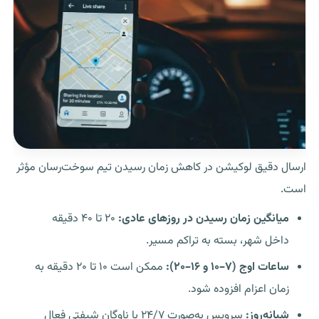
ارسال دقیق لوکیشن در کاهش زمان رسیدن تیم سوخت‌رسان مؤثر
است.
میانگین زمان رسیدن در روزهای عادی:
۲۰ تا ۴۰ دقیقه
داخل شهر، بسته به تراکم مسیر.
ساعات اوج (۷–۱۰ و ۱۶–۲۰):
ممکن است ۱۰ تا ۲۰ دقیقه به
زمان اعزام افزوده شود.
شبانه‌روز:
سرویس به‌صورت ۲۴/۷ با ناوگان شیفتی فعال