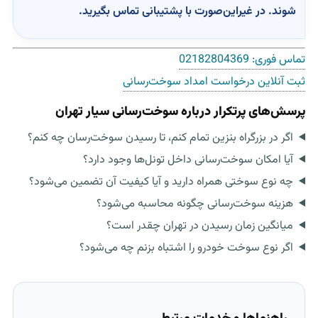
شوند. در غیراین‌صورت با پشتیبانی تماس بگیرید.
تماس فوری:
02182804369
ثبت آنلاین درخواست امداد سوخت‌رسانی
پرسش‌های پرتکرار درباره سوخت‌رسانی سیار تهران
اگر در بزرگراه بنزین تمام کنم، تا رسیدن سوخت‌رسان چه کنم؟
آیا امکان سوخت‌رسانی داخل تونل‌ها وجود دارد؟
چه نوع سوختی همراه دارید و آیا کیفیت آن تضمین می‌شود؟
هزینه سوخت‌رسانی چگونه محاسبه می‌شود؟
میانگین زمان رسیدن در تهران چقدر است؟
اگر نوع سوخت خودرو را اشتباه بزنم چه می‌شود؟