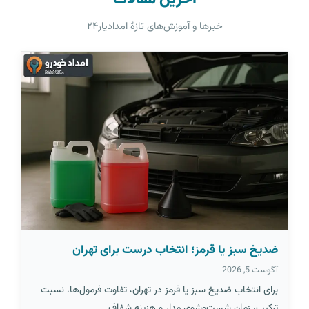
خبرها و آموزش‌های تازهٔ امدادیار۲۴
ضدیخ سبز یا قرمز؛ انتخاب درست برای تهران
آگوست 5, 2026
برای انتخاب ضدیخ سبز یا قرمز در تهران، تفاوت فرمول‌ها، نسبت
ترکیب، زمان شست‌وشوی مدار و هزینه شفاف…