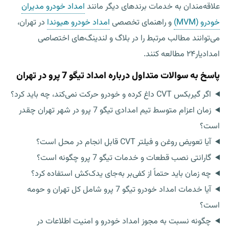
علاقه‌مندان به خدمات برندهای دیگر مانند
امداد خودرو مدیران
خودرو (MVM)
و راهنمای تخصصی
امداد خودرو هیوندا
در تهران،
می‌توانند مطالب مرتبط را در بلاگ و لندینگ‌های اختصاصی
امدادیار۲۴ مطالعه کنند.
پاسخ به سوالات متداول درباره امداد تیگو 7 پرو در تهران
اگر گیربکس CVT داغ کرده و خودرو حرکت نمی‌کند، چه باید کرد؟
زمان اعزام متوسط تیم امدادی تیگو 7 پرو در شهر تهران چقدر
است؟
آیا تعویض روغن و فیلتر CVT قابل انجام در محل است؟
گارانتی نصب قطعات و خدمات تیگو 7 پرو چگونه است؟
چه زمان باید حتماً از کفی‌بر به‌جای یدک‌کش استفاده کرد؟
آیا خدمات امداد خودرو تیگو 7 پرو شامل کل تهران و حومه
است؟
چگونه نسبت به مجوز امداد خودرو و امنیت اطلاعات در