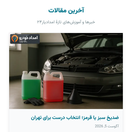
آخرین مقالات
خبرها و آموزش‌های تازهٔ امدادیار۲۴
ضدیخ سبز یا قرمز؛ انتخاب درست برای تهران
آگوست 5, 2026