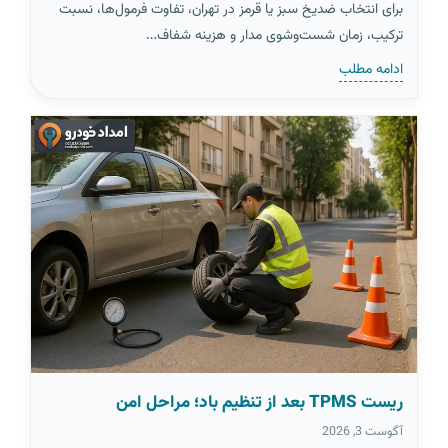
برای انتخاب ضدیخ سبز یا قرمز در تهران، تفاوت فرمول‌ها، نسبت
ترکیب، زمان شست‌وشوی مدار و هزینه شفاف…
ادامه مطلب
ریست TPMS بعد از تنظیم باد؛ مراحل امن
آگوست 3, 2026