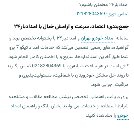
امدادیار۲۴ مطمئن باشیم؟
تماس فوری:
02182804369
جمع‌بندی؛ اعتماد، سرعت و آرامش خیال با امدادیار۲۴
سامانه
امداد خودرو تهران
و امدادیار۲۴ با پشتوانه تخصص برند و
گواهینامه‌های رسمی، تضمین می‌کند که خدمات امداد تیگو 7 پرو
شما طبق آخرین استانداردها، سریع و با اطمینان کامل انجام شود.
کافی است در هر ساعت شبانه‌روز، با
02182804369
تماس بگیرید
تا روند حل مشکل خودرویتان با شفافیت، مسئولیت‌پذیری و
مراقبت اجرایی شود.
برای دریافت راهنمایی تخصصی بیشتر، مطالعه مقالات و مشاهده
شرایط استفاده از خدمات، می‌توانید بخش بلاگ و راهنمای
امداد
خودرو
را مشاهده کنید.