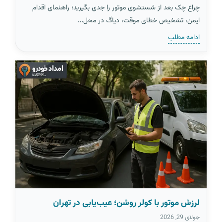
چراغ چک بعد از شستشوی موتور را جدی بگیرید؛ راهنمای اقدام
ایمن، تشخیص خطای موقت، دیاگ در محل…
ادامه مطلب
لرزش موتور با کولر روشن؛ عیب‌یابی در تهران
جولای 29, 2026