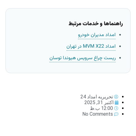
راهنماها و خدمات مرتبط
امداد مدیران خودرو
امداد MVM X22 در تهران
ریست چراغ سرویس هیوندا توسان
تحریریه امداد 24
اکتبر 31, 2025
12:00 ب.ظ
No Comments