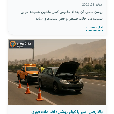
جولای 28, 2026
روشن ماندن فن بعد از خاموش کردن ماشین همیشه خرابی
نیست؛ مرز حالت طبیعی و خطر، تست‌های ساده…
ادامه مطلب
بالا رفتن آمپر با کولر روشن؛ اقدامات فوری