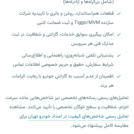
(شامل بزرگراه‌ها و آزادراه‌ها)
قطعات هم‌استاندارد، روغن و باتری با تاییدیه شرکت
سازنده Tiggo/MVM و ثبت ضمانت کتبی
امکان پیگیری سوابق خدمات، گارانتی و شفافیت در ثبت
مدارک فنی هر سرویس
پشتیبانی تلفنی شبانه‌روزی؛ راهنمایی و اطلاع‌رسانی
شرایط سفارش، حقوق و حریم خصوصی اطلاعات تماس
اطمینان از عدم آسیب به گارانتی خودرو با رعایت الزامات
هر برند
تحلیل‌های رسمی رسانه‌های تخصصی نیز شاخص‌هایی مانند سرعت
اعزام، شفافیت و سطح ناوگان تخصصی را تأیید می‌کنند. مشاهده
تحلیل رسمی شاخص‌های کیفیت در امداد خودرو تهران
برای
مقایسه کامل پیشنهاد می‌شود.