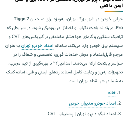
ایمن با کفی
خرابی خودرو در شهر بزرگ تهران، به‌ویژه برای صاحبان
Tiggo 7
Pro
، می‌تواند باعث نگرانی و اختلال در روزمرگی شود. در شرایطی که
ترافیک سنگین و گرمای هوا فشار مضاعفی بر گیربکس‌های CVT و
سیستم برق خودرو وارد می‌کند، سامانه
امداد خودرو تهران
به عنوان
مرجع قابل‌اعتماد و مجاز، خدمات فوری، تخصصی و شفاف را در
سراسر پایتخت ارائه می‌دهد. امدادیار۲۴ با بهره‌گیری از تیم مجرب،
تجهیزات به‌روز و رعایت کامل استانداردهای ایمنی و فنی، آماده کمک
به شما در هر نقطه تهران است.
خانه
امداد خودرو مدیران خودرو
امداد تیگو 7 پرو تهران | پشتیبانی CVT