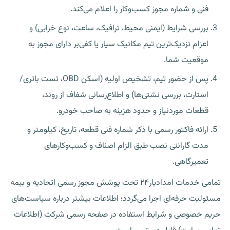
فنی و شماره مجوز کسب‌وکار را اعلام می‌کند.
بررسی شرایط (ایمنی محیط، ترافیک، ساعت، نوع خرابی) و
اعزام نزدیک‌ترین تیم مکانیک سیار یا کفی‌بر دارای مجوز به
موقعیت شما.
پس از حضور تیم، تشخیص اولیه (اسکن OBD، تست باتری/
استارت، بررسی نشتی‌ها) و اطلاع‌رسانی شفاف از روند،
قطعات موردنیاز و حدود هزینه به صاحب خودرو.
ارائه فاکتور رسمی با ذکر شماره فنی قطعه، تاریخ، کیلومتر و
مدت گارانتی نصب طبق الزام اصناف و کسب‌وکارهای
تعمیرگاهی.
تمامی خدمات امدادیار۲۴ تحت پوشش مجوز رسمی اتحادیه و بیمه
مسئولیت حرفه‌ای اجرا می‌گردد؛ اطلاعات بیشتر درباره سیاست‌های
حریم خصوصی و شرایط استفاده در صفحه رسمی شرکت (اطلاعات