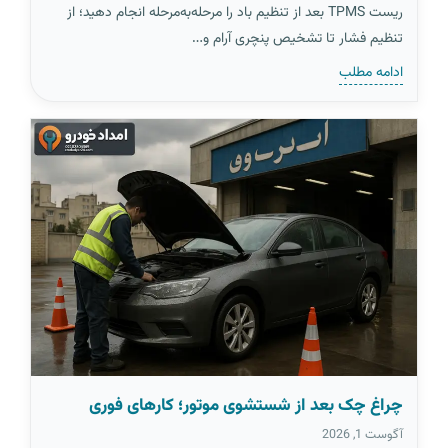
ریست TPMS بعد از تنظیم باد را مرحله‌به‌مرحله انجام دهید؛ از
تنظیم فشار تا تشخیص پنچری آرام و…
ادامه مطلب
چراغ چک بعد از شستشوی موتور؛ کارهای فوری
آگوست 1, 2026