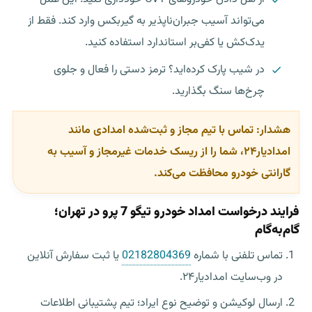
می‌تواند آسیب جبران‌ناپذیر به گیربکس وارد کند. فقط از
یدک‌کش یا کفی‌بر استاندارد استفاده کنید.
در شیب پارک کرده‌اید؟ ترمز دستی را فعال و جلوی
چرخ‌ها سنگ بگذارید.
هشدار:
تماس با تیم مجاز و ثبت‌شده امدادی مانند
امدادیار۲۴، شما را از ریسک خدمات غیرمجاز و آسیب به
گارانتی خودرو محافظت می‌کند.
فرایند درخواست امداد خودرو تیگو 7 پرو در تهران؛
گام‌به‌گام
تماس تلفنی با شماره
02182804369
یا ثبت سفارش آنلاین
در وب‌سایت امدادیار۲۴.
ارسال لوکیشن و توضیح نوع ایراد؛ تیم پشتیبانی اطلاعات