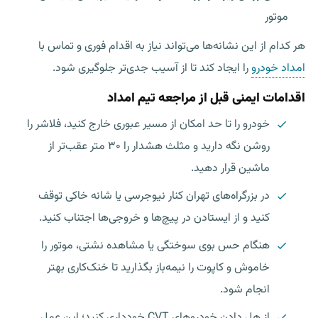
موتور
هر کدام از این نشانه‌ها می‌تواند نیاز به اقدام فوری و تماس با
امداد خودرو
را ایجاد کند تا از آسیب جدی‌تر جلوگیری شود.
اقدامات ایمنی قبل از مراجعه تیم امداد
خودرو را تا حد امکان از مسیر عبوری خارج کنید، فلاشر را
روشن نگه دارید و مثلث هشدار را ۳۰ متر عقب‌تر از
ماشین قرار دهید.
در بزرگراه‌های تهران کنار نیوجرسی یا شانه خاکی توقف
کنید و از ایستادن در پیچ‌ها و خروجی‌ها اجتناب کنید.
هنگام حس بوی سوختگی یا مشاهده نشتی، موتور را
خاموش و کاپوت را نیمه‌باز بگذارید تا خنک‌کاری بهتر
انجام شود.
از هل دادن خودروهای CVT خودداری کنید؛ این عمل