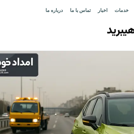
خدمات
اخبار
تماس با ما
درباره ما
هیبرید