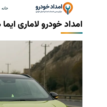
خانه
امداد خودرو لاماری ایما 