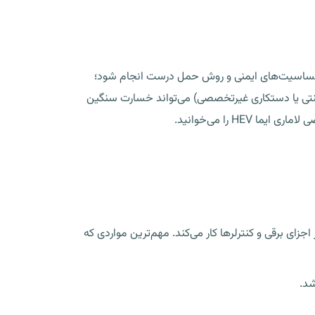
حساسیت‌های ایمنی و روش حمل درست انجام شود؛
ه (مثل بکسل سنتی یا دستکاری غیرتخصصی) می‌تواند خسارت سنگین
H را می‌خوانید.
‌ای از اجزای برقی و کنترلرها کار می‌کند. مهم‌ترین مواردی که
شد.