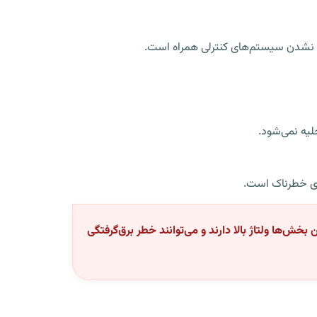
ن نشدن سیستم‌های کنترلی همراه است.
های خطرناک است.
‌ها ولتاژ بالا دارند و می‌توانند خطر برق‌گرفتگی