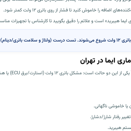
 اضافه را خاموش کنید تا فشار از روی باتری ۱۲ ولت کمتر شود.
ی ایما هیبرید» است و علائم را دقیق بگویید تا کارشناس با تجهیزات مناس
وری جلوگیری کند.
در تهران، رایج‌ترین
یر رفتار شارژ/دشارژ.
ستم هیبرید.