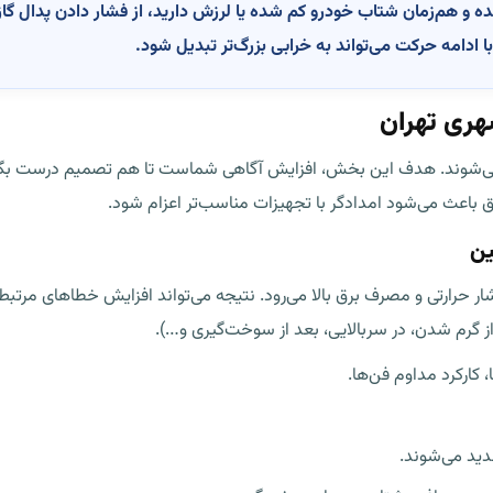
و هم‌زمان شتاب خودرو کم شده یا لرزش دارید، از فشار دادن پدال گاز 
 ادامه حرکت می‌تواند به خرابی بزرگ‌تر تبدیل شود.
 می‌شوند. هدف این بخش، افزایش آگاهی شماست تا هم تصمیم درست بگیری
 باعث می‌شود امدادگر با تجهیزات مناسب‌تر اعزام شود.
ر حرارتی و مصرف برق بالا می‌رود. نتیجه می‌تواند افزایش خطاهای مرتبط
 گرم شدن، در سربالایی، بعد از سوخت‌گیری و…).
 کارکرد مداوم فن‌ها.
شدید می‌شوند.