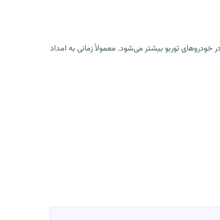
ودروهای توربو بیشتر می‌شود. معمولاً زمانی به امداد