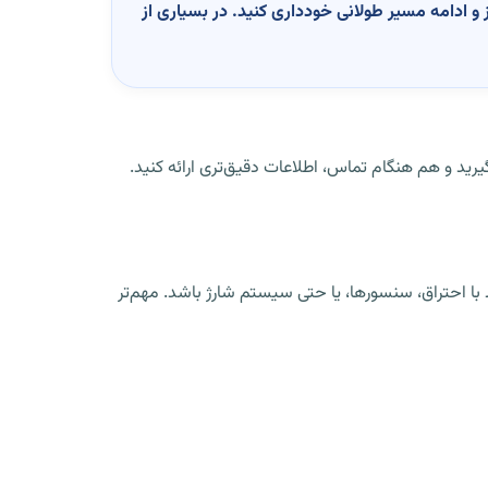
و ادامه مسیر طولانی خودداری کنید. در بسیاری از
د و هم هنگام تماس، اطلاعات دقیق‌تری ارائه کنید.
 با احتراق، سنسورها، یا حتی سیستم شارژ باشد. مهم‌تر