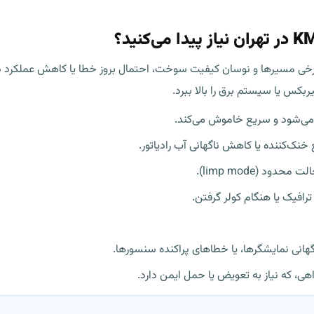
رخی مسیرها و نوسان کیفیت سوخت، احتمال بروز خطا یا کاهش عملکرد در خ
بکس یا سیستم برق را بالا ببرد.
می‌شود و سریع خاموش می‌کند.
خنک‌کننده یا کاهش ناگهانی آب رادیاتور.
ود (limp mode).
رافیک یا هنگام کولر گرفتن.
هانی نمایشگرها، یا خطاهای پراکنده سنسورها.
ی، که نیاز به تعویض یا حمل ایمن دارد.