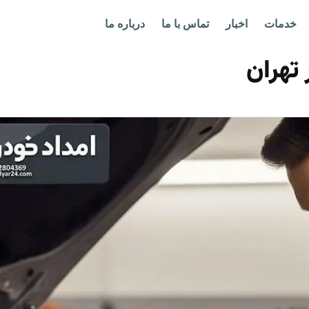
خدمات
اخبار
تماس با ما
درباره ما