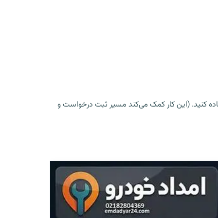
ده کنید. (این کار کمک می‌کند مسیر ثبت درخواست و