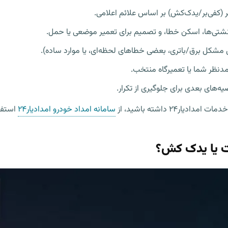
ر (کفی‌بر/یدک‌کش) بر اساس علائم اعلامی.
 نشتی‌ها، اسکن خطا، و تصمیم برای تعمیر موضعی یا حمل.
ل مشکل برق/باتری، بعضی خطاهای لحظه‌ای، یا موارد ساده).
 مدنظر شما یا تعمیرگاه منتخب.
ه‌های بعدی برای جلوگیری از تکرار.
ر۲۴ داشته باشید، از
سامانه امداد خودرو امدادیار۲۴
استفا