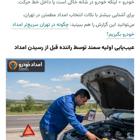
خودرو + اینکه خودرو در شانه خاکی است یا داخل خط حرکت.
برای آشنایی بیشتر با نکات انتخاب امداد مطمئن در تهران،
می‌توانید این گزارش را هم ببینید:
چگونه در تهران سریع‌تر امداد
خودرو بگیریم؟
عیب‌یابی اولیه سمند توسط راننده قبل از رسیدن امداد