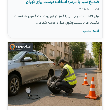
ضدیخ سبز یا قرمز؛ انتخاب درست برای تهران
آگوست 5, 2026
برای انتخاب ضدیخ سبز یا قرمز در تهران، تفاوت فرمول‌ها، نسبت
ترکیب، زمان شست‌وشوی مدار و هزینه شفاف…
ادامه مطلب