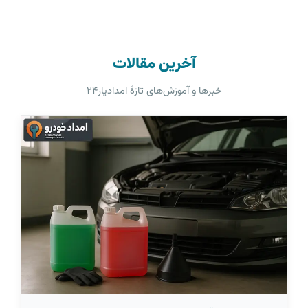
آخرین مقالات
خبرها و آموزش‌های تازهٔ امدادیار۲۴