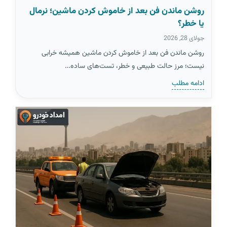
روشن ماندن فن بعد از خاموش کردن ماشین؛ نرمال
یا خطر؟
جولای 28, 2026
روشن ماندن فن بعد از خاموش کردن ماشین همیشه خرابی
نیست؛ مرز حالت طبیعی و خطر، تست‌های ساده…
ادامه مطلب