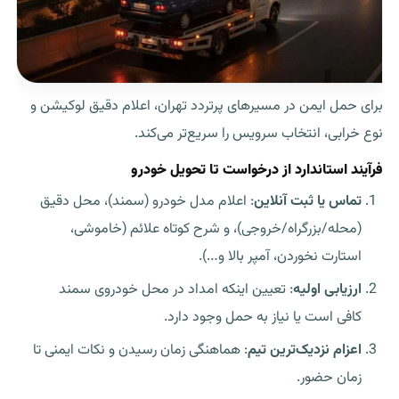
برای حمل ایمن در مسیرهای پرتردد تهران، اعلام دقیق لوکیشن و
نوع خرابی، انتخاب سرویس را سریع‌تر می‌کند.
فرآیند استاندارد از درخواست تا تحویل خودرو
تماس یا ثبت آنلاین
: اعلام مدل خودرو (سمند)، محل دقیق
(محله/بزرگراه/خروجی)، و شرح کوتاه علائم (خاموشی،
استارت نخوردن، آمپر بالا و…).
ارزیابی اولیه
: تعیین اینکه
امداد در محل خودروی سمند
کافی است یا نیاز به حمل وجود دارد.
اعزام نزدیک‌ترین تیم
: هماهنگی زمان رسیدن و نکات ایمنی تا
زمان حضور.