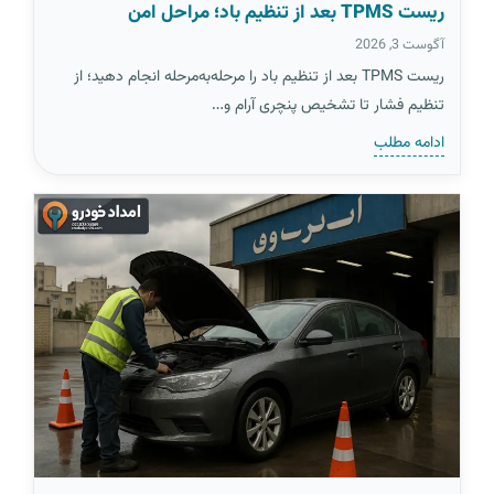
ریست TPMS بعد از تنظیم باد؛ مراحل امن
آگوست 3, 2026
ریست TPMS بعد از تنظیم باد را مرحله‌به‌مرحله انجام دهید؛ از
تنظیم فشار تا تشخیص پنچری آرام و…
ادامه مطلب