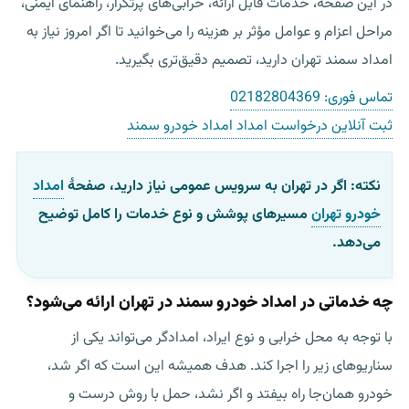
در این صفحه، خدمات قابل ارائه، خرابی‌های پرتکرار، راهنمای ایمنی،
مراحل اعزام و عوامل مؤثر بر هزینه را می‌خوانید تا اگر امروز نیاز به
امداد سمند تهران
دارید، تصمیم دقیق‌تری بگیرید.
تماس فوری:
02182804369
ثبت آنلاین درخواست امداد امداد خودرو سمند
نکته:
اگر در تهران به سرویس عمومی نیاز دارید، صفحهٔ
امداد
خودرو تهران
مسیرهای پوشش و نوع خدمات را کامل توضیح
می‌دهد.
چه خدماتی در امداد خودرو سمند در تهران ارائه می‌شود؟
با توجه به محل خرابی و نوع ایراد، امدادگر می‌تواند یکی از
سناریوهای زیر را اجرا کند. هدف همیشه این است که اگر شد،
خودرو همان‌جا راه بیفتد و اگر نشد، حمل با روش درست و