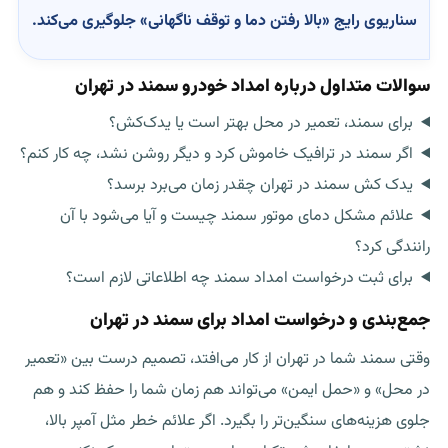
سناریوی رایج «بالا رفتن دما و توقف ناگهانی» جلوگیری می‌کند.
سوالات متداول درباره امداد خودرو سمند در تهران
برای سمند، تعمیر در محل بهتر است یا یدک‌کش؟
اگر سمند در ترافیک خاموش کرد و دیگر روشن نشد، چه کار کنم؟
یدک کش سمند در تهران چقدر زمان می‌برد برسد؟
علائم مشکل دمای موتور سمند چیست و آیا می‌شود با آن
رانندگی کرد؟
برای ثبت درخواست امداد سمند چه اطلاعاتی لازم است؟
جمع‌بندی و درخواست امداد برای سمند در تهران
وقتی سمند شما در تهران از کار می‌افتد، تصمیم درست بین «تعمیر
در محل» و «حمل ایمن» می‌تواند هم زمان شما را حفظ کند و هم
جلوی هزینه‌های سنگین‌تر را بگیرد. اگر علائم خطر مثل آمپر بالا،