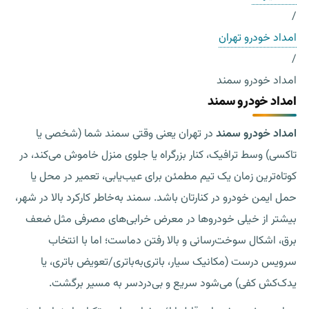
/
امداد خودرو تهران
/
امداد خودرو سمند
امداد خودرو سمند
امداد خودرو سمند
در تهران یعنی وقتی سمند شما (شخصی یا
تاکسی) وسط ترافیک، کنار بزرگراه یا جلوی منزل خاموش می‌کند، در
کوتاه‌ترین زمان یک تیم مطمئن برای عیب‌یابی، تعمیر در محل یا
حمل ایمن خودرو در کنارتان باشد. سمند به‌خاطر کارکرد بالا در شهر،
بیشتر از خیلی خودروها در معرض خرابی‌های مصرفی مثل ضعف
برق، اشکال سوخت‌رسانی و بالا رفتن دماست؛ اما با انتخاب
سرویس درست (مکانیک سیار، باتری‌به‌باتری/تعویض باتری، یا
یدک‌کش کفی
) می‌شود سریع و بی‌دردسر به مسیر برگشت.