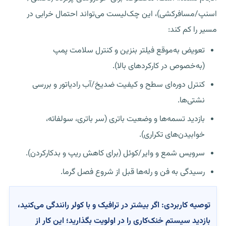
اسنپ/مسافرکشی)، این چک‌لیست می‌تواند احتمال خرابی در
مسیر را کم کند:
تعویض به‌موقع فیلتر بنزین و کنترل سلامت پمپ
(به‌خصوص در کارکردهای بالا).
کنترل دوره‌ای سطح و کیفیت ضدیخ/آب رادیاتور و بررسی
نشتی‌ها.
بازدید تسمه‌ها و وضعیت باتری (سر باتری، سولفاته،
خوابیدن‌های تکراری).
سرویس شمع و وایر/کوئل (برای کاهش ریپ و بدکارکردن).
رسیدگی به فن و رله‌ها قبل از شروع فصل گرما.
توصیه کاربردی:
اگر بیشتر در ترافیک و با کولر رانندگی می‌کنید،
بازدید سیستم خنک‌کاری را در اولویت بگذارید؛ این کار از