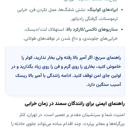
ایرادهای کولینگ
: نشتی شلنگ‌ها، عمل نکردن فن، خرابی
ترموستات، گرفتگی رادیاتور.
سناریوهای تاکسی/کارکرد بالا
: استهلاک لنت/دیسک،
خرابی‌های جلوبندی، و داغ شدن در توقف‌های طولانی.
راهنمای سریع:
اگر آمپر بالا رفته ولی بخار ندارید، کولر را
خاموش کنید، بخاری را روی گرم و فن را روی زیاد بگذارید و در
اولین جای امن توقف کنید. ادامه رانندگی با آمپر بالا ریسک
آسیب سنگین دارد.
راهنمای ایمنی برای رانندگان سمند در زمان خرابی
امنیت شما و سرنشینان مقدم بر تعمیر است. در تهران، کنار
بزرگراه‌ها و معابر پرتردد، چند اقدام ساده می‌تواند جلوی حادثه را