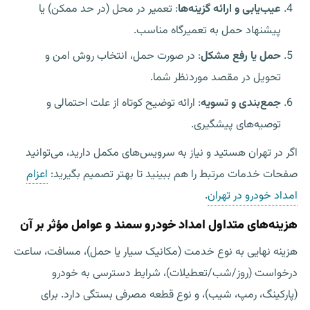
عیب‌یابی و ارائه گزینه‌ها
: تعمیر در محل (در حد ممکن) یا
پیشنهاد حمل به تعمیرگاه مناسب.
حمل یا رفع مشکل
: در صورت حمل، انتخاب روش امن و
تحویل در مقصد موردنظر شما.
جمع‌بندی و تسویه
: ارائه توضیح کوتاه از علت احتمالی و
توصیه‌های پیشگیری.
اگر در تهران هستید و نیاز به سرویس‌های مکمل دارید، می‌توانید
صفحات خدمات مرتبط را هم ببینید تا بهتر تصمیم بگیرید:
اعزام
امداد خودرو در تهران
.
هزینه‌های متداول امداد خودرو سمند و عوامل مؤثر بر آن
هزینه نهایی به نوع خدمت (مکانیک سیار یا حمل)، مسافت، ساعت
درخواست (روز/شب/تعطیلات)، شرایط دسترسی به خودرو
(پارکینگ، رمپ، شیب)، و نوع قطعه مصرفی بستگی دارد. برای