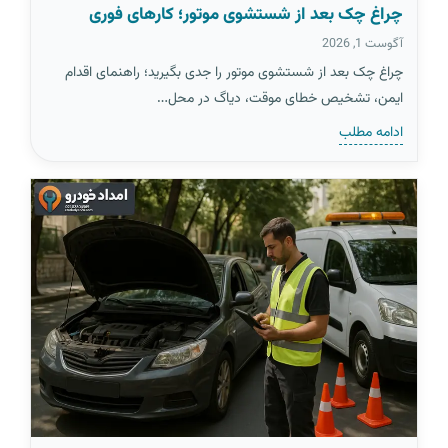
چراغ چک بعد از شستشوی موتور؛ کارهای فوری
آگوست 1, 2026
چراغ چک بعد از شستشوی موتور را جدی بگیرید؛ راهنمای اقدام
ایمن، تشخیص خطای موقت، دیاگ در محل…
ادامه مطلب