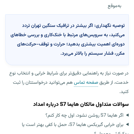
به‌موقع
توصیه نگهداری:
اگر بیشتر در ترافیک سنگین تهران تردد
می‌کنید، به سرویس‌های مرتبط با خنک‌کاری و بررسی خطاهای
دوره‌ای اهمیت بیشتری بدهید؛ حرارت و توقف-حرکت‌های
مکرر، فشار سیستم را بالاتر می‌برد.
در صورت نیاز به راهنمایی دقیق‌تر برای شرایط خرابی و انتخاب نوع
خدمت، از طریق
صفحه تماس
هم می‌توانید درخواستتان را ثبت
کنید.
سوالات متداول مالکان هایما S7 درباره امداد
اگر هایما S7 روشن نشود، اول چه کار کنم؟
برای خرابی گیربکس هایما S7، حمل با کفی بهتر است یا