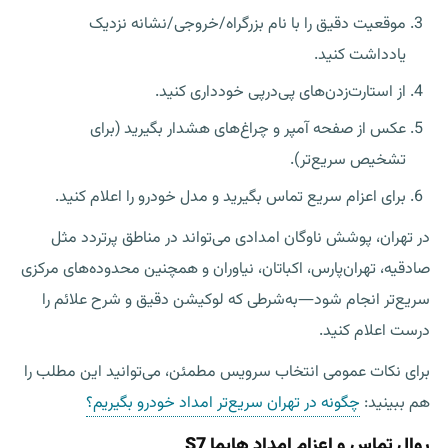
موقعیت دقیق را با نام بزرگراه/خروجی/نشانه نزدیک
یادداشت کنید.
از استارت‌زدن‌های پی‌درپی خودداری کنید.
عکس از صفحه آمپر و چراغ‌های هشدار بگیرید (برای
تشخیص سریع‌تر).
برای اعزام سریع تماس بگیرید و مدل خودرو را اعلام کنید.
در تهران، پوشش ناوگان امدادی می‌تواند در مناطق پرتردد مثل
صادقیه، تهران‌پارس، اکباتان، نیاوران و همچنین محدوده‌های مرکزی
سریع‌تر انجام شود—به‌شرطی که لوکیشن دقیق و شرح علائم را
درست اعلام کنید.
برای نکات عمومی انتخاب سرویس مطمئن، می‌توانید این مطلب را
هم ببینید:
چگونه در تهران سریع‌تر امداد خودرو بگیریم؟
روال تماس و اعزام امداد هایما S7