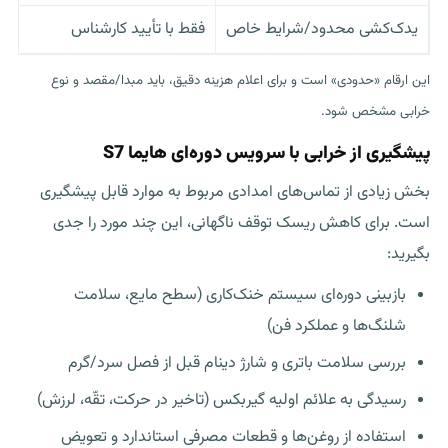
یدک‌کشی محدود/شرایط خاص
فقط با تأیید کارشناس
این ارقام «حدودی» است و برای اعلام هزینه دقیق، باید مبدا/مقصد و نوع
خرابی مشخص شود.
پیشگیری از خرابی با سرویس دوره‌ای هایما S7
بخش زیادی از تماس‌های امدادی مربوط به موارد قابل پیشگیری
است. برای کاهش ریسک توقف ناگهانی، این چند مورد را جدی
بگیرید:
بازبینی دوره‌ای سیستم خنک‌کاری (سطح مایع، سلامت
شلنگ‌ها و عملکرد فن)
بررسی سلامت باتری و شارژ دینام قبل از فصل سرد/گرم
رسیدگی به علائم اولیه گیربکس (تاخیر در حرکت، تقّه، لرزش)
استفاده از روغن‌ها و قطعات مصرفی استاندارد و تعویض