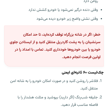
روغن دارد
وقتی دنده درگیر نمی‌شود یا خودرو کشش ندارد
وقتی نشتی واضح زیر خودرو دیده می‌شود
خطر:
اگر در شانه بزرگراه توقف کرده‌اید، تا حد امکان
سرنشینان را به پشت گاردریل منتقل کنید و از ایستادن جلوی
خودرو یا بین خودروها خودداری کنید. تماس با امداد را در
اولین فرصت انجام دهید.
چک‌لیست ۶۰ ثانیه‌ای ایمنی
فلاشر را روشن کنید و در صورت امکان خودرو را به شانه امن
منتقل کنید.
جلیقه شب‌رنگ (اگر دارید) بپوشید و مثلث هشدار را با
فاصله مناسب قرار دهید.