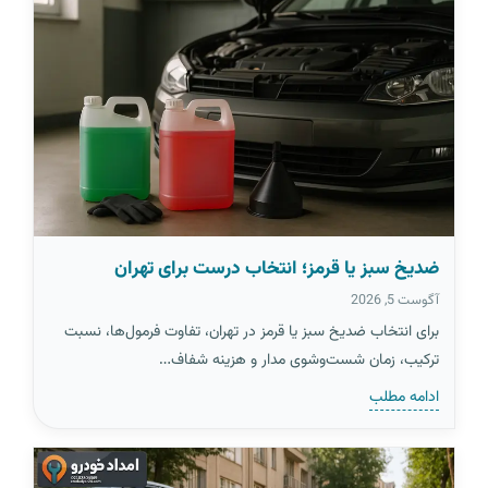
ضدیخ سبز یا قرمز؛ انتخاب درست برای تهران
آگوست 5, 2026
برای انتخاب ضدیخ سبز یا قرمز در تهران، تفاوت فرمول‌ها، نسبت
ترکیب، زمان شست‌وشوی مدار و هزینه شفاف…
ادامه مطلب