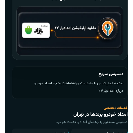
دسترسی سریع
صفحه اصلی
تماس با ما
مقالات و راهنماها
تاریخچه امداد خودرو
درباره امدادیار ۲۴
خدمات تخصصی
امداد خودرو برندها در تهران
دسترسی مستقیم به راهنمای امداد و خدمات هر برند