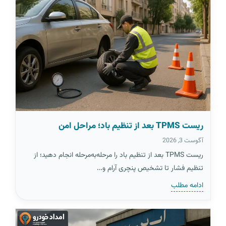
ریست TPMS بعد از تنظیم باد؛ مراحل امن
آگوست 3, 2026
ریست TPMS بعد از تنظیم باد را مرحله‌به‌مرحله انجام دهید؛ از
تنظیم فشار تا تشخیص پنچری آرام و…
ادامه مطلب