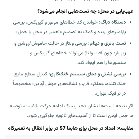
عیب‌یابی در محل: چه تست‌هایی انجام می‌شود؟
دستگاه دیاگ:
خواندن کد خطاهای موتور و گیربکس، بررسی
پارامترهای زنده و کمک به تصمیم «تعمیر در محل یا حمل».
تست باتری و دینام:
بررسی ولتاژ در حالت خاموش/روشن و
زیر بار؛ چون افت ولتاژ می‌تواند خطاهای گیربکس و
سنسورها را هم ایجاد کند.
بررسی نشتی و دمای سیستم خنک‌کاری:
کنترل سطح مایع
خنک‌کننده، عملکرد فن، و نشانه‌های جوش آوردن؛ مخصوصاً
در ترافیک تهران.
اگر نتیجه تست‌ها نشان دهد ریسک ادامه حرکت بالاست، توصیه
ما حمل ایمن است تا از آسیب‌های ثانویه جلوگیری شود.
مقایسه: امداد در محل برای هایما S7 در برابر انتقال به تعمیرگاه