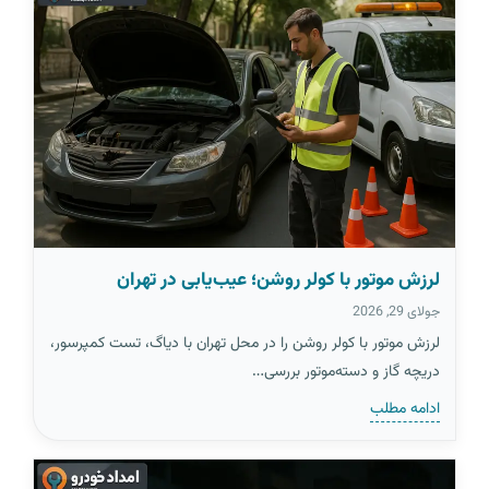
لرزش موتور با کولر روشن؛ عیب‌یابی در تهران
جولای 29, 2026
لرزش موتور با کولر روشن را در محل تهران با دیاگ، تست کمپرسور،
دریچه گاز و دسته‌موتور بررسی…
ادامه مطلب