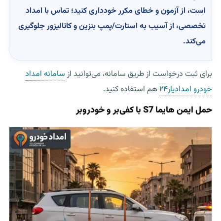
است، از آزمون و خطای مکرر خودداری کنید؛ تماس با امداد
تخصصی، از آسیب به استارت/پمپ بنزین و کاتالیزور جلوگیری
می‌کند.
برای ثبت درخواست از طریق سامانه، می‌توانید از
سامانه امداد
خودرو امدادیار۲۴
هم استفاده کنید.
حمل ایمن هایما S7 با کفی‌بر و خودروبر