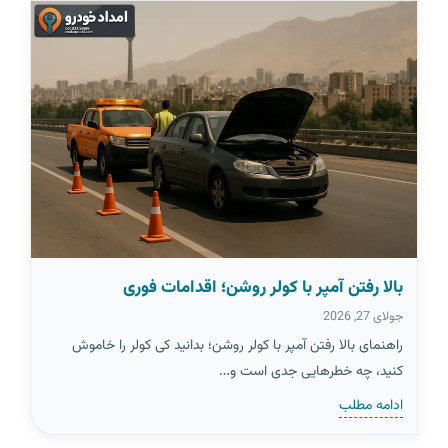
بالا رفتن آمپر با کولر روشن؛ اقدامات فوری
جولای 27, 2026
راهنمای بالا رفتن آمپر با کولر روشن؛ بدانید کی کولر را خاموش
کنید، چه خطرهایی جدی است و…
ادامه مطلب