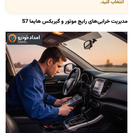
انتخاب کنید.
مدیریت خرابی‌های رایج موتور و گیربکس هایما S7