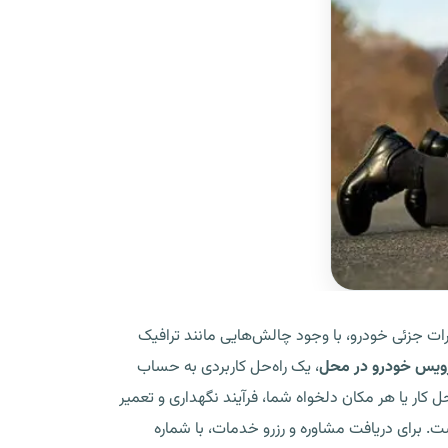
رات جزئی خودرو، با وجود چالش‌هایی مانند ترافیک
یس خودرو در محل
، یک راه‌حل کاربردی به حساب
ار یا هر مکان دلخواه شما، فرآیند نگهداری و تعمیر
ت. برای دریافت مشاوره و رزرو خدمات، با شماره