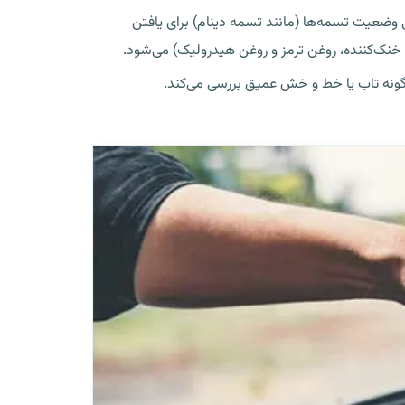
 وضعیت تسمه‌ها (مانند تسمه دینام) برای یافتن
 خنک‌کننده، روغن ترمز و روغن هیدرولیک) می‌شود.
گونه تاب یا خط و خش عمیق بررسی می‌کند.