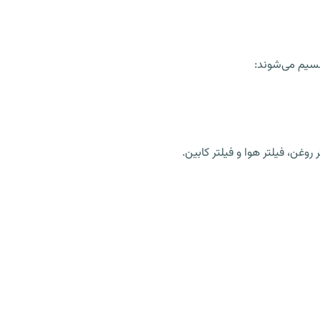
سیم می‌شوند:
غن، فیلتر هوا و فیلتر کابین.