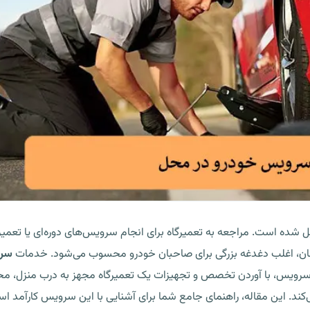
دیل شده است. مراجعه به تعمیرگاه برای انجام سرویس‌های دوره‌ای یا تعمی
ان، اغلب دغدغه بزرگی برای صاحبان خودرو محسوب می‌شود. خدمات
سرو
سرویس، با آوردن تخصص و تجهیزات یک تعمیرگاه مجهز به درب منزل، محل ک
ی‌کند. این مقاله، راهنمای جامع شما برای آشنایی با این سرویس کارآمد اس