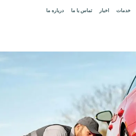
خدمات
اخبار
تماس با ما
درباره ما