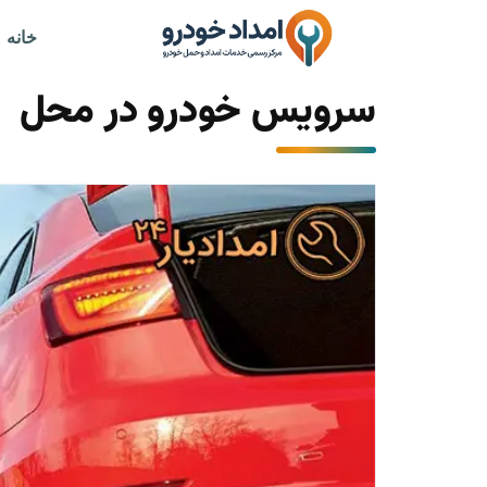
خانه
سرویس خودرو در محل