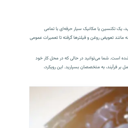
 یک تکنسین یا مکانیک سیار حرفه‌ای با تمامی
ه مانند تعویض روغن و فیلترها گرفته تا تعمیرات عمومی
ه است. شما می‌توانید در حالی که در محل کار خود
 بر فرآیند، به متخصصان بسپارید. این رویکرد،