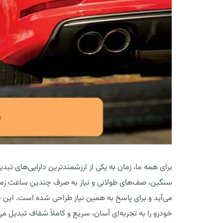
برای همه ما، زمان به یکی از ارزشمندترین دارایی‌های تب
سنگین، صف‌های طولانی و نیاز به صرف چندین ساعت زم
می‌آید و برای پاسخ به همین نیاز طراحی شده است. این 
خودرو را به تجربه‌ای آسان، سریع و کاملاً شفاف تبدیل م