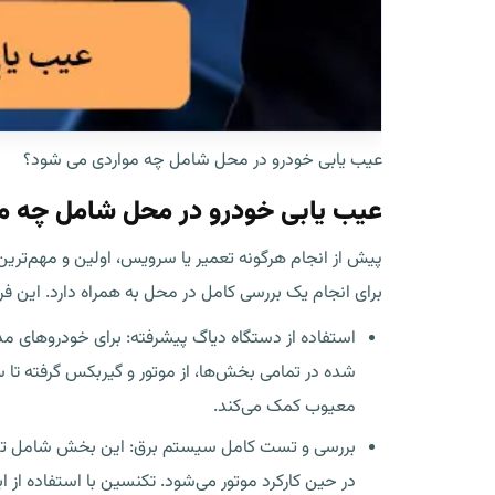
عیب یابی خودرو در محل شامل چه مواردی می شود؟
عیب یابی خودرو در محل شامل چه م
پیش از انجام هرگونه تعمیر یا سرویس، اولین و مهم‌تری
برای انجام یک بررسی کامل در محل به همراه دارد. این ف
معیوب کمک می‌کند.
بررسی و تست کامل سیستم برق: این بخش شامل تست س
در حین کارکرد موتور می‌شود. تکنسین با استفاده از ابز