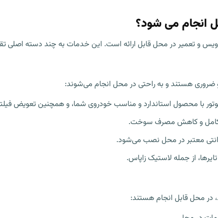
 انجام می شود؟
یس و تعمیر در محل قابل ارائه است. این خدمات به چند دسته اصلی تق
روری هستند و به راحتی در محل انجام می‌شوند:
ور با محصول استاندارد و مناسب خودروی شما، و همچنین تعویض فیلتر رو
راق کامل و کاهش مصرف سوخت.
ارانتی معتبر در محل نصب می‌شود.
تایرها، از جمله لاستیک زاپاس.
د، در محل قابل انجام هستند: