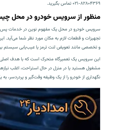
۸۲۸۰۴۳۶۹-۰۲۱ تماس بگیرید.
منظور از سرویس خودرو در محل چی
سرویس خودرو در محل یک مفهوم نوین در خدمات پس از فر
تجهیزات و قطعات لازم به مکان مورد نظر شما می‌آید. ای
و تخصصی مانند تعویض لنت ترمز یا عیب‌یابی سیستم ب
این سرویس یک تعمیرگاه متحرک است که با هدف اصلی «صر
مشغول هستید یا در منزل در حال استراحت، اغلب نیازهای
نگهداری از خودرو را از یک وظیفه وقت‌گیر و پردردسر، به یک