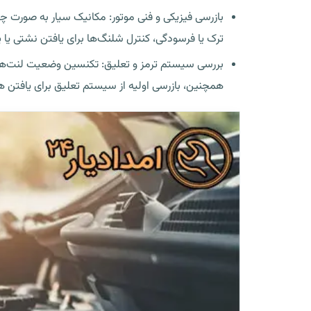
بازرسی فیزیکی و فنی موتور: مکانیک سیار به صورت چ
ترک یا فرسودگی، کنترل شلنگ‌ها برای یافتن نشتی یا
بررسی سیستم ترمز و تعلیق: تکنسین وضعیت لنت‌های 
همچنین، بازرسی اولیه از سیستم تعلیق برای یافتن هرگ