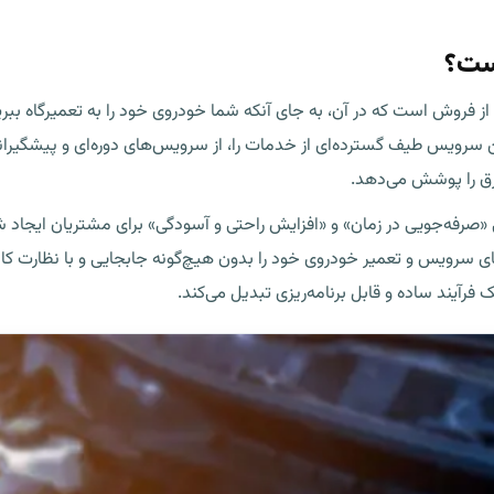
ست؟
وش است که در آن، به جای آنکه شما خودروی خود را به تعمیرگاه ببرید،
ن سرویس طیف گسترده‌ای از خدمات را، از سرویس‌های دوره‌ای و پیشگیران
رق را پوشش می‌دهد.
فه‌جویی در زمان» و «افزایش راحتی و آسودگی» برای مشتریان ایجاد شد
 سرویس و تعمیر خودروی خود را بدون هیچ‌گونه جابجایی و با نظارت کامل
 فرآیند ساده و قابل برنامه‌ریزی تبدیل می‌کند.