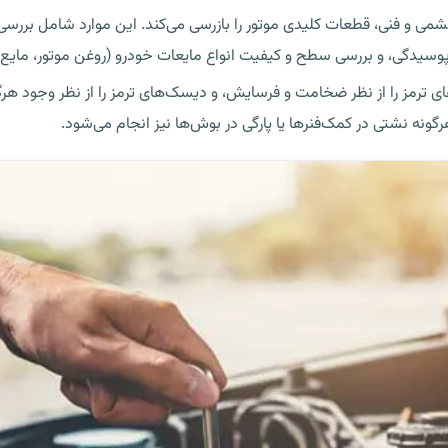
شمی و فنی، قطعات کلیدی موتور را بازرسی می‌کند. این موارد شامل بررسی
 پوسیدگی، و بررسی سطح و کیفیت انواع مایعات خودرو (روغن موتور، مایع
ترمز را از نظر ضخامت و فرسایش، و دیسک‌های ترمز را از نظر وجود هر
ونه نشتی در کمک‌فنرها یا پارگی در بوش‌ها نیز انجام می‌شود.