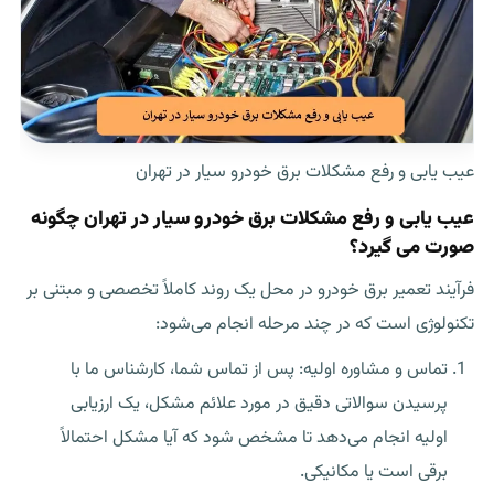
عیب یابی و رفع مشکلات برق خودرو سیار در تهران
عیب یابی و رفع مشکلات برق خودرو سیار در تهران چگونه
صورت می گیرد؟
فرآیند تعمیر برق خودرو در محل یک روند کاملاً تخصصی و مبتنی بر
تکنولوژی است که در چند مرحله انجام می‌شود:
تماس و مشاوره اولیه: پس از تماس شما، کارشناس ما با
پرسیدن سوالاتی دقیق در مورد علائم مشکل، یک ارزیابی
اولیه انجام می‌دهد تا مشخص شود که آیا مشکل احتمالاً
برقی است یا مکانیکی.