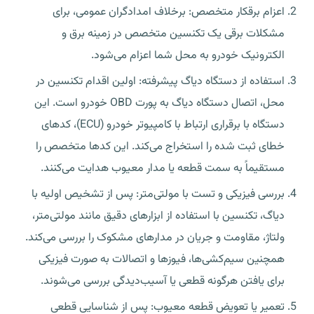
اعزام برقکار متخصص: برخلاف امدادگران عمومی، برای
مشکلات برقی یک تکنسین متخصص در زمینه برق و
الکترونیک خودرو به محل شما اعزام می‌شود.
استفاده از دستگاه دیاگ پیشرفته: اولین اقدام تکنسین در
محل، اتصال دستگاه دیاگ به پورت OBD خودرو است. این
دستگاه با برقراری ارتباط با کامپیوتر خودرو (ECU)، کدهای
خطای ثبت شده را استخراج می‌کند. این کدها متخصص را
مستقیماً به سمت قطعه یا مدار معیوب هدایت می‌کنند.
بررسی فیزیکی و تست با مولتی‌متر: پس از تشخیص اولیه با
دیاگ، تکنسین با استفاده از ابزارهای دقیق مانند مولتی‌متر،
ولتاژ، مقاومت و جریان در مدارهای مشکوک را بررسی می‌کند.
همچنین سیم‌کشی‌ها، فیوزها و اتصالات به صورت فیزیکی
برای یافتن هرگونه قطعی یا آسیب‌دیدگی بررسی می‌شوند.
تعمیر یا تعویض قطعه معیوب: پس از شناسایی قطعی