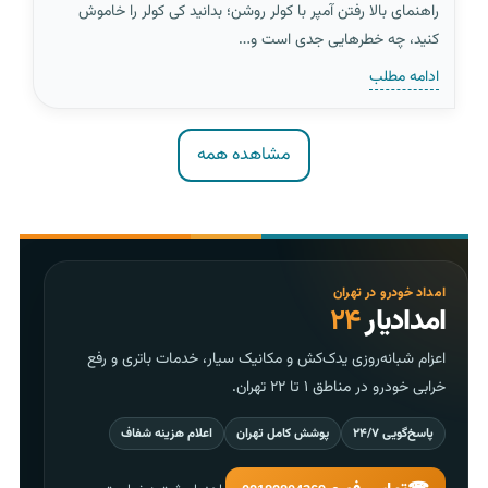
راهنمای بالا رفتن آمپر با کولر روشن؛ بدانید کی کولر را خاموش
کنید، چه خطرهایی جدی است و…
ادامه مطلب
مشاهده همه
امداد خودرو در تهران
امدادیار
۲۴
اعزام شبانه‌روزی یدک‌کش و مکانیک سیار، خدمات باتری و رفع
خرابی خودرو در مناطق ۱ تا ۲۲ تهران.
پاسخ‌گویی ۲۴/۷
پوشش کامل تهران
اعلام هزینه شفاف