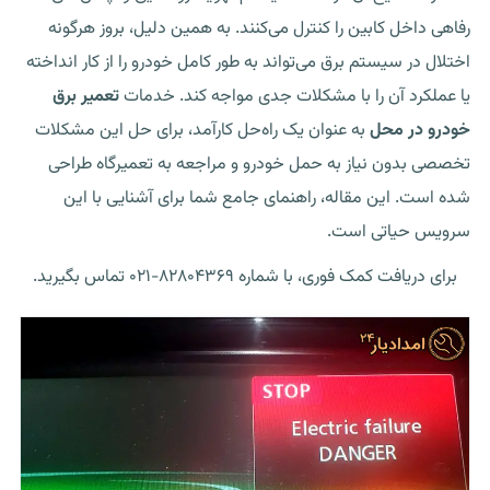
رفاهی داخل کابین را کنترل می‌کنند. به همین دلیل، بروز هرگونه
اختلال در سیستم برق می‌تواند به طور کامل خودرو را از کار انداخته
یا عملکرد آن را با مشکلات جدی مواجه کند. خدمات
تعمیر برق
خودرو در محل
به عنوان یک راه‌حل کارآمد، برای حل این مشکلات
تخصصی بدون نیاز به حمل خودرو و مراجعه به تعمیرگاه طراحی
شده است. این مقاله، راهنمای جامع شما برای آشنایی با این
سرویس حیاتی است.
برای دریافت کمک فوری، با شماره ۸۲۸۰۴۳۶۹-۰۲۱ تماس بگیرید.