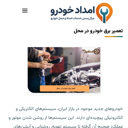
تماس با ما
تعمیر برق خودرو در محل
خودروهای جدید موجود در بازار ایران، سیستم‌های الکتریکی و
الکترونیکی پیچیده‌ای دارند. این سیستم‌ها از روشن شدن موتور و
عملکرد صحیح آن گرفته تا سیستم تهویه، روشنایی و آپشن‌های