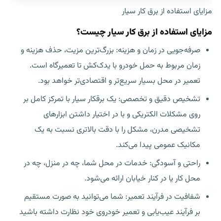
مزایای استفاده از برق کار سیار
مزایای استفاده از برق کار سیار چیست؟
صرفه‌جویی در زمان و هزینه: بزرگ‌ترین مزیت، حذف هزینه و
زمان مربوط به حمل خودرو با یدک‌کش تا تعمیرگاه است.
تعمیر در محل بسیار سریع‌تر و اقتصادی‌تر خواهد بود.
تشخیص دقیق و تخصصی: یک برقکار سیار با تمرکز کامل بر
روی مشکلات الکتریکی و با در اختیار داشتن ابزارهای
تشخیصی مدرن، مشکل را با دقت بالاتری نسبت به یک
مکانیک عمومی پیدا می‌کند.
راحتی و آسودگی: خدمات در محل شما، چه در منزل، چه در
محل کار یا در کنار خیابان ارائه می‌شود.
شفافیت در فرآیند تعمیر: شما می‌توانید به صورت مستقیم
بر فرآیند عیب‌یابی و تعمیر خودروی خود نظارت داشته باشید