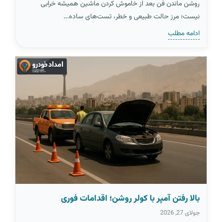
روشن ماندن فن بعد از خاموش کردن ماشین همیشه خرابی
نیست؛ مرز حالت طبیعی و خطر، تست‌های ساده…
ادامه مطلب
بالا رفتن آمپر با کولر روشن؛ اقدامات فوری
جولای 27, 2026