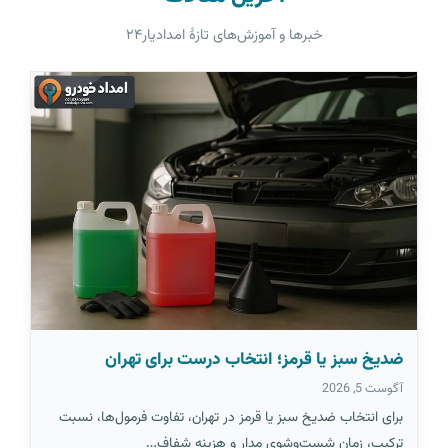
خبرها و آموزش‌های تازهٔ امدادیار۲۴
ضدیخ سبز یا قرمز؛ انتخاب درست برای تهران
آگوست 5, 2026
برای انتخاب ضدیخ سبز یا قرمز در تهران، تفاوت فرمول‌ها، نسبت
ترکیب، زمان شست‌وشوی مدار و هزینه شفاف…