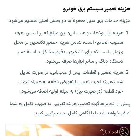
هزینه تعمیر سیستم برق خودرو
هزینه خدمات برق سیار معمولاً به دو بخش اصلی تقسیم می‌شود:
هزینه ایاب‌وذهاب و عیب‌یابی: این مبلغ که بر اساس تعرفه
مصوب اتحادیه است، شامل هزینه حضور تکنسین در محل
و زمانی است که برای تشخیص دقیق مشکل با استفاده از
دستگاه دیاگ و سایر ابزارها صرف می‌شود.
هزینه تعمیر و قطعات: پس از عیب‌یابی، در صورت تمایل
شما، هزینه اجرت تعمیر یا تعویض قطعه به همراه قیمت
خود قطعه (در صورت نیاز) به مبلغ اولیه اضافه می‌شود.
پیش از انجام هرگونه تعمیر، هزینه تقریبی به صورت کامل به شما
اعلام خواهد شد تا با آگاهی کامل تصمیم‌گیری کنید.