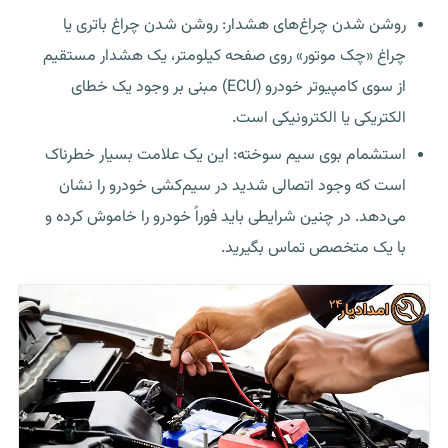
روشن شدن چراغ‌های هشدار: روشن شدن چراغ باتری یا
چراغ «چک موتور» روی صفحه کیلومتر، یک هشدار مستقیم
از سوی کامپیوتر خودرو (ECU) مبنی بر وجود یک خطای
الکتریکی یا الکترونیکی است.
استشمام بوی سیم سوخته: این یک علامت بسیار خطرناک
است که وجود اتصالی شدید در سیم‌کشی خودرو را نشان
می‌دهد. در چنین شرایطی باید فوراً خودرو را خاموش کرده و
با یک متخصص تماس بگیرید.