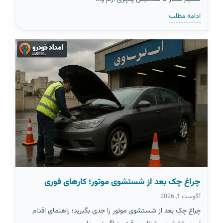
ادامه مطلب
چراغ چک بعد از شستشوی موتور؛ کارهای فوری
آگوست 1, 2026
چراغ چک بعد از شستشوی موتور را جدی بگیرید؛ راهنمای اقدام