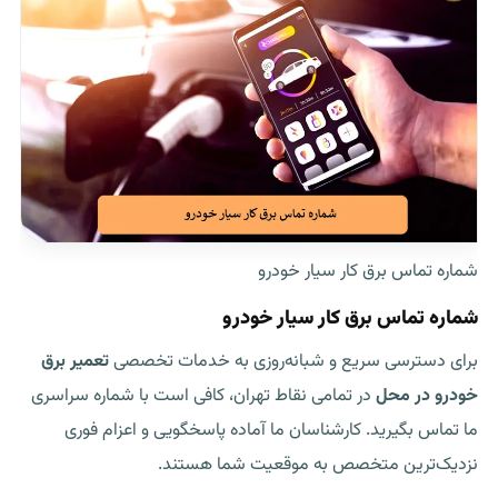
شماره تماس برق کار سیار خودرو
شماره تماس برق کار سیار خودرو
برای دسترسی سریع و شبانه‌روزی به خدمات تخصصی
تعمیر برق
خودرو در محل
در تمامی نقاط تهران، کافی است با شماره سراسری
ما تماس بگیرید. کارشناسان ما آماده پاسخگویی و اعزام فوری
نزدیک‌ترین متخصص به موقعیت شما هستند.