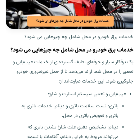
خدمات برق خودرو در محل شامل چه چیزهایی می شود؟
خدمات برق خودرو در محل شامل چه چیزهایی می شود؟
یک برقکار سیار و حرفه‌ای، طیف گسترده‌ای از خدمات عیب‌یابی و
تعمیر را در محل شما ارائه می‌دهد تا از حمل غیرضروری خودرو
جلوگیری شود. این خدمات عبارت‌اند از:
عیب‌یابی و تعمیر سیستم استارت و شارژ:
باتری: تست سلامت باتری و دینام، خدمات باتری به
باتری و تعویض باتری در محل.
دینام: تشخیص دقیق علت شارژ نشدن باتری که
می‌تواند مربوط به خرابی دینام، آفتامات یا تسمه