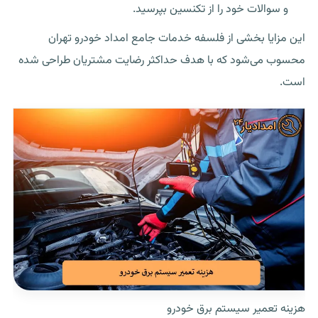
و سوالات خود را از تکنسین بپرسید.
این مزایا بخشی از فلسفه خدمات جامع امداد خودرو تهران
محسوب می‌شود که با هدف حداکثر رضایت مشتریان طراحی شده
است.
هزینه تعمیر سیستم برق خودرو