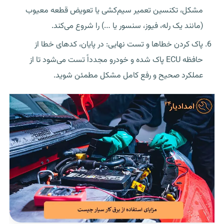
مشکل، تکنسین تعمیر سیم‌کشی یا تعویض قطعه معیوب
(مانند یک رله، فیوز، سنسور یا …) را شروع می‌کند.
پاک کردن خطاها و تست نهایی: در پایان، کدهای خطا از
حافظه ECU پاک شده و خودرو مجدداً تست می‌شود تا از
عملکرد صحیح و رفع کامل مشکل مطمئن شوید.