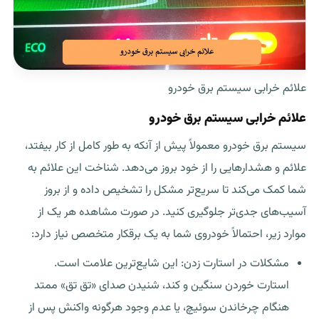
علائم خرابی سیستم برق خودرو
علائم خرابی سیستم برق خودرو
سیستم برق خودرو معمولاً پیش از آنکه به طور کامل از کار بیفتد،
علائم و هشدارهایی را از خود بروز می‌دهد. شناخت این علائم به
شما کمک می‌کند تا سریع‌تر مشکل را تشخیص داده و از بروز
آسیب‌های جدی‌تر جلوگیری کنید. در صورت مشاهده هر یک از
موارد زیر، احتمالاً خودروی شما به یک برقکار متخصص نیاز دارد:
مشکلات در استارت زدن: این شایع‌ترین علامت است.
استارت خوردن سنگین و کند، شنیدن صدای «تق تق» ممتد
هنگام چرخاندن سوئیچ، یا عدم وجود هرگونه واکنش پس از