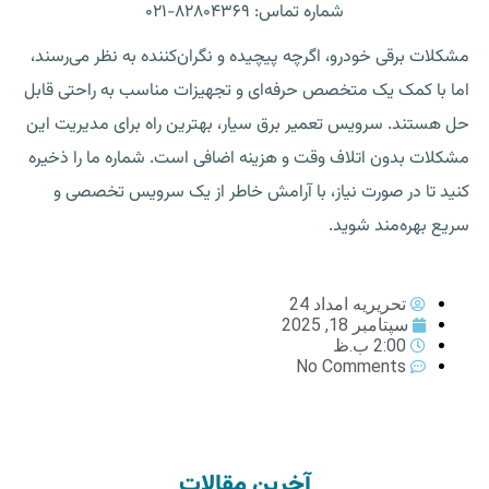
شماره تماس: ۸۲۸۰۴۳۶۹-۰۲۱
مشکلات برقی خودرو، اگرچه پیچیده و نگران‌کننده به نظر می‌رسند،
اما با کمک یک متخصص حرفه‌ای و تجهیزات مناسب به راحتی قابل
حل هستند. سرویس تعمیر برق سیار، بهترین راه برای مدیریت این
مشکلات بدون اتلاف وقت و هزینه اضافی است. شماره ما را ذخیره
کنید تا در صورت نیاز، با آرامش خاطر از یک سرویس تخصصی و
سریع بهره‌مند شوید.
تحریریه امداد 24
سپتامبر 18, 2025
2:00 ب.ظ
No Comments
آخرین مقالات